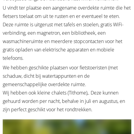
U vindt ter plaatse een aangename overdekte ruimte die het
fietsers toelaat om uit te rusten en er eventueel te eten.
Deze ruimte is uitgerust met tafels en stoelen, gratis WiFi-
verbinding, een magnetron, een bibliotheek, een
wasmachineruimte en meerdere stopcontacten voor het
gratis opladen van elektrische apparaten en mobiele
telefoons.
We hebben geschikte plaatsen voor fietstoeristen (met
schaduw, dicht bij watertappunten en de
gemeenschappelijke overdekte ruimte.
Wij hebben ook kleine chalets (Tithome),. Deze kunnen
gehuurd worden per nacht, behalve in juli en augustus, en
zijn perfect geschikt voor het rondtrekken.