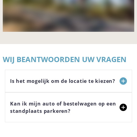
WIJ BEANTWOORDEN UW VRAGEN
Is het mogelijk om de locatie te kiezen?
Kan ik mijn auto of bestelwagen op een
standplaats parkeren?