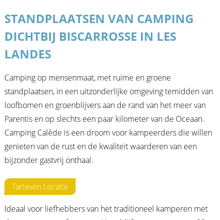
STANDPLAATSEN VAN CAMPING
DICHTBIJ BISCARROSSE IN LES
LANDES
Camping op mensenmaat, met ruime en groene
standplaatsen, in een uitzonderlijke omgeving temidden van
loofbomen en groenblijvers aan de rand van het meer van
Parentis en op slechts een paar kilometer van de Oceaan.
Camping Calède is een droom voor kampeerders die willen
genieten van de rust en de kwaliteit waarderen van een
bijzonder gastvrij onthaal.
Tarieven Locatie
Ideaal voor liefhebbers van het traditioneel kamperen met