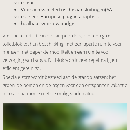
voorkeur
Voorzien van electrische aansluitingen(6A –
voorzie een Europese plug-in adapter).
haalbaar voor uw budget
Voor het comfort van de kampeerders, is er een groot
toiletblok tot hun beschikking, met een aparte ruimte voor
mensen met beperkte mobiliteit en een ruimte voor
verzorging van baby’s. Dit blok wordt zeer regelmatig en
efficiënt gereinigd.
Speciale zorg wordt besteed aan de standplaatsen; het
groen, de bomen en de hagen voor een ontspannen vakantie
in totale harmonie met de omliggende natuur.