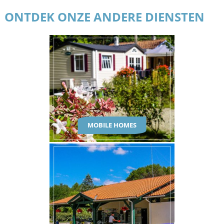
ONTDEK ONZE ANDERE DIENSTEN
MOBILE HOMES