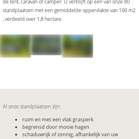
de tent, caravan of camper: U verblijft op een van onze 80
standplaatsen met een gemiddelde oppervlakte van 100 m2
, verdeeld over 1,8 hectare.
Al onze standplaatsen zijn:
ruim en met een vlak grasperk
begrensd door mooie hagen
schaduwrijk of zonnig, afhankelijk van uw