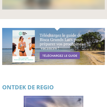
ONTDEK DE REGIO