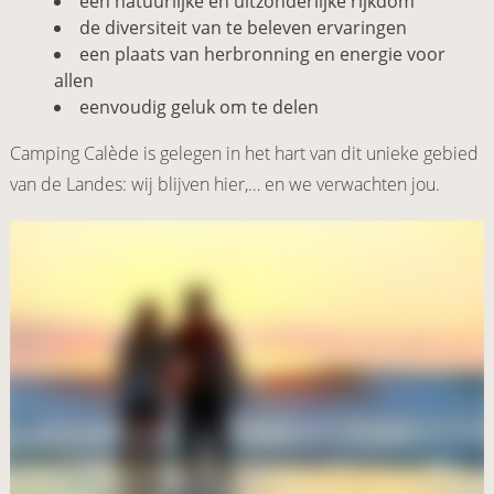
een natuurlijke en uitzonderlijke rijkdom
de diversiteit van te beleven ervaringen
een plaats van herbronning en energie voor
allen
eenvoudig geluk om te delen
Camping Calède is gelegen in het hart van dit unieke gebied
van de Landes: wij blijven hier,… en we verwachten jou.