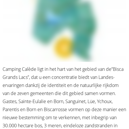
Camping Calède ligt in het hart van het gebied van de”Bisca
Grands Lacs”, dat u een concentratie biedt van Landes-
ervaringen dankzij de identiteit en de natuurlijke rijkdom
van de zeven gemeenten die dit gebied samen vormen.
Gastes, Sainte-Eulalie en Born, Sanguinet, Lüe, Ychoux,
Parentis en Born en Biscarrosse vormen op deze manier een
nieuwe bestemming om te verkennen, met inbegrip van
30.000 hectare bos, 3 meren, eindeloze zandstranden in