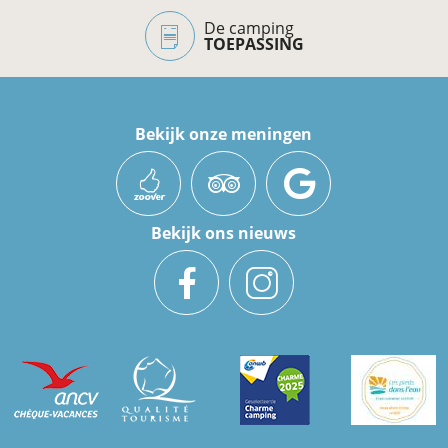
De camping
TOEPASSING
Bekijk onze meningen
Bekijk ons nieuws