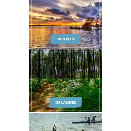
PARENTIS
DE LANDES