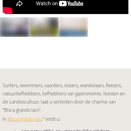
Surfers, zwemmers, vaarders, vissers, wandelaars, fietsers,
natuurliefhebbers, liefhebbers van gastronomie, feesten en
de Landescultuur, laat u verleiden door de charme van
“Bisca grands lacs”.
In
Bisca grands lacs
” vindt u: