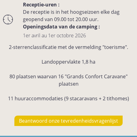
Receptie-uren :
De receptie is in het hoogseizoen elke dag
geopend van 09.00 tot 20.00 uur.
Openingsdata van de camping :
1er avril au 1er octobre 2026
2-sterrenclassificatie met de vermelding "toerisme".
Landoppervlakte 1,8 ha
80 plaatsen waarvan 16 "Grands Confort Caravane"
plaatsen
11 huuraccommodaties (9 stacaravans + 2 tithomes)
Beantwoord onze tevredenheidsvragenlijst