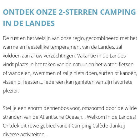
ONTDEK ONZE 2-STERREN CAMPING
IN DE LANDES
De rust en het welzijn van onze regio, gecombineerd met het
warme en feestelijke temperament van de Landes, zal
voldoen aan al uw verzuchtingen. Vakantie in de Landes
vindt plaats in het teken van de natuur en het water: fietsen
of wandelen, zwemmen of zalig niets doen, surfen of kanoën,
vissen of feesten… iedereen kan genieten van zijn favoriete
plezier.
Stel je een enorm dennenbos voor, omzoomd door de wilde
stranden van de Atlantische Oceaan… Welkom in de Landes!
Ontdek dit ruwe gebied vanuit Camping Calède dankzij
diverse activiteiten…