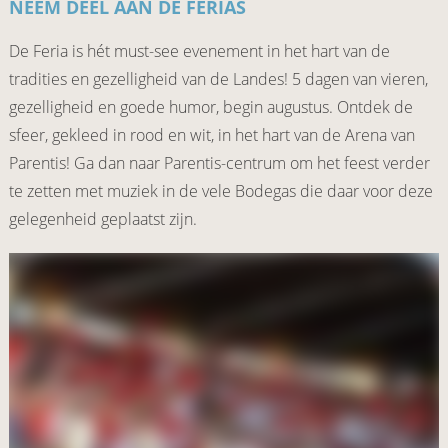
NEEM DEEL AAN DE FERIAS
De Feria is hét must-see evenement in het hart van de
tradities en gezelligheid van de Landes! 5 dagen van vieren,
gezelligheid en goede humor, begin augustus. Ontdek de
sfeer, gekleed in rood en wit, in het hart van de Arena van
Parentis! Ga dan naar Parentis-centrum om het feest verder
te zetten met muziek in de vele Bodegas die daar voor deze
gelegenheid geplaatst zijn.