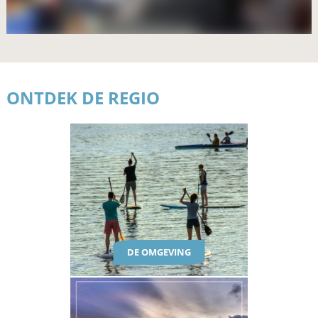
ONTDEK DE REGIO
DE OMGEVING