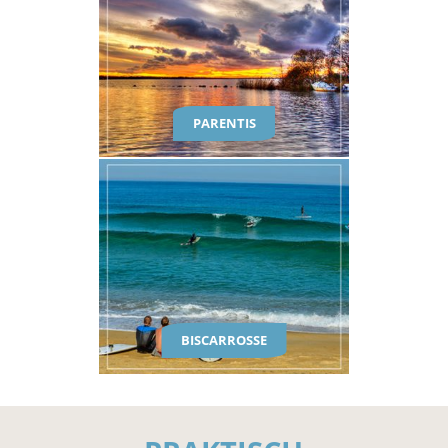
PARENTIS
BISCARROSSE