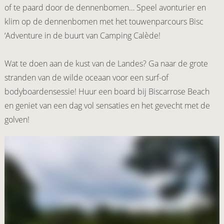
of te paard door de dennenbomen… Speel avonturier en
klim op de dennenbomen met het touwenparcours Bisc
‘Adventure in de buurt van Camping Calède!
Wat te doen aan de kust van de Landes? Ga naar de grote
stranden van de wilde oceaan voor een surf-of
bodyboardensessie! Huur een board bij Biscarrose Beach
en geniet van een dag vol sensaties en het gevecht met de
golven!