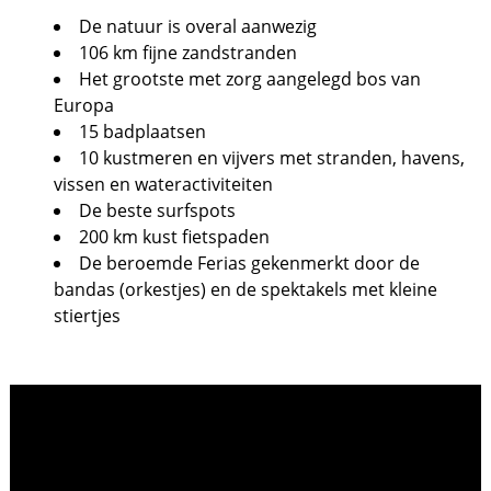
De natuur is overal aanwezig
106 km fijne zandstranden
Het grootste met zorg aangelegd bos van
Europa
15 badplaatsen
10 kustmeren en vijvers met stranden, havens,
vissen en wateractiviteiten
De beste surfspots
200 km kust fietspaden
De beroemde Ferias gekenmerkt door de
bandas (orkestjes) en de spektakels met kleine
stiertjes