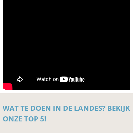
WAT TE DOEN IN DE LANDES? BEKIJK
ONZE TOP 5!