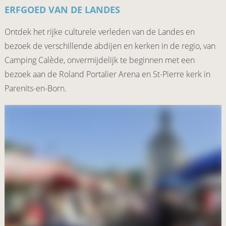
ERFGOED VAN DE LANDES
Ontdek het rijke culturele verleden van de Landes en
bezoek de verschillende abdijen en kerken in de regio, van
Camping Calède, onvermijdelijk te beginnen met een
bezoek aan de Roland Portalier Arena en St-Pierre kerk in
Parenits-en-Born.