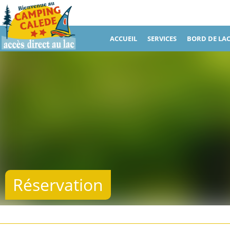
ACCUEIL
SERVICES
BORD DE LA
Réservation