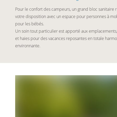
Pour le confort des campeurs, un grand bloc sanitaire 
votre disposition avec un espace pour personnes à mob
pour les bébés.
Un soin tout particulier est apporté aux emplacements, 
et haies pour des vacances reposantes en totale harmo
environnante.