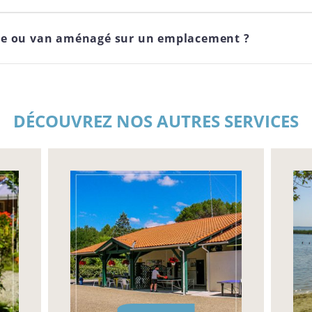
ule ou van aménagé sur un emplacement ?
DÉCOUVREZ NOS AUTRES SERVICES