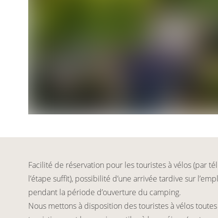
Facilité de réservation pour les touristes à vélos (par t
l’étape suffit), possibilité d’une arrivée tardive sur l’e
pendant la période d’ouverture du camping.
Nous mettons à disposition des touristes à vélos toutes