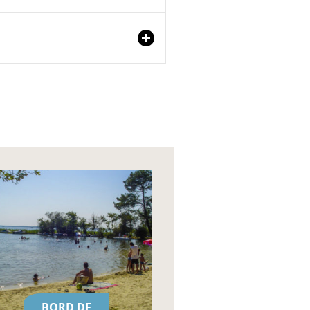
BORD DE