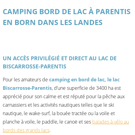
CAMPING BORD DE LAC À PARENTIS
EN BORN DANS LES LANDES
UN ACCÈS PRIVILÉGIÉ ET DIRECT AU LAC DE
BISCARROSSE-PARENTIS
Pour les amateurs de
camping en bord de lac, le lac
Biscarrosse-Parentis
, d’une superficie de 3400 ha est
apprécié pour son calme et est réputé pour la pêche aux
carnassiers et les activités nautiques telles que le ski
nautique, le wake-surf, la bouée tractée ou la voile et
planche à voile, le paddle, le canoë et ses
balades à vélo au
bords des grands lacs
.