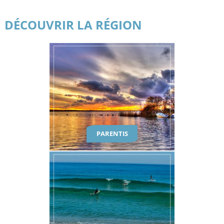
DÉCOUVRIR LA RÉGION
PARENTIS