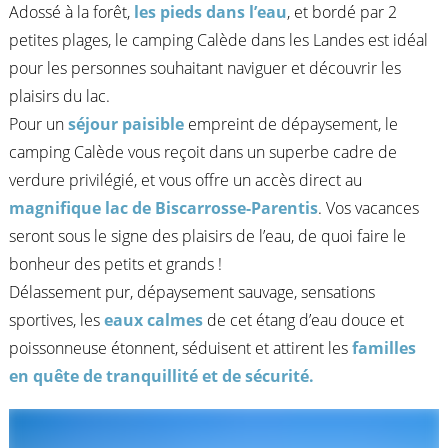
Adossé à la forêt,
les pieds dans l’eau
, et bordé par 2
petites plages, le camping Calède dans les Landes est idéal
pour les personnes souhaitant naviguer et découvrir les
plaisirs du lac.
Pour un
séjour paisible
empreint de dépaysement, le
camping Calède vous reçoit dans un superbe cadre de
verdure privilégié, et vous offre un accès direct au
magnifique lac de Biscarrosse-Parentis
. Vos vacances
seront sous le signe des plaisirs de l’eau, de quoi faire le
bonheur des petits et grands !
Délassement pur, dépaysement sauvage, sensations
sportives, les
eaux calmes
de cet étang d’eau douce et
poissonneuse étonnent, séduisent et attirent les
familles
en quête de tranquillité et de sécurité.