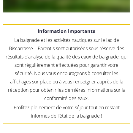
Information importante
La baignade et les activités nautiques sur le lac de
Biscarrosse – Parentis sont autorisées sous réserve des
résultats d’analyse de la qualité des eaux de baignade, qui
sont régulièrement effectuées pour garantir votre
sécurité. Nous vous encourageons à consulter les
affichages sur place ou à vous renseigner auprès de la
réception pour obtenir les dernières informations sur la
conformité des eaux.
Profitez pleinement de votre séjour tout en restant
informés de l’état de la baignade !