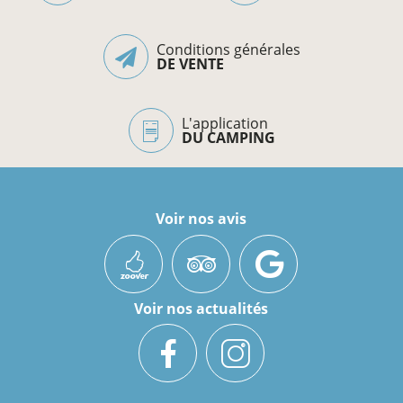
Conditions générales
DE VENTE
L'application
DU CAMPING
Voir nos avis
Voir nos actualités