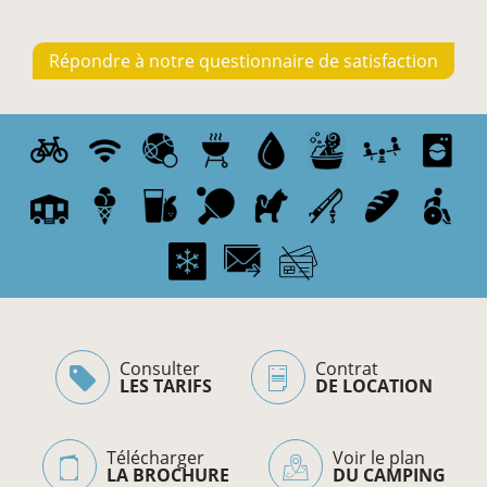
Répondre à notre questionnaire de satisfaction
Consulter
Contrat
LES TARIFS
DE LOCATION
Télécharger
Voir le plan
LA BROCHURE
DU CAMPING