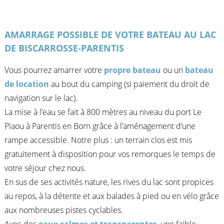
AMARRAGE POSSIBLE DE VOTRE BATEAU AU LAC
DE BISCARROSSE-PARENTIS
Vous pourrez amarrer votre
propre bateau
ou un
bateau
de location
au bout du camping (si paiement du droit de
navigation sur le lac).
La mise à l’eau se fait à 800 mètres au niveau du port Le
Piaou à Parentis en Born grâce à l’aménagement d’une
rampe accessible. Notre plus : un terrain clos est mis
gratuitement à disposition pour vos remorques le temps de
votre séjour chez nous.
En sus de ses activités nature, les rives du lac sont propices
au repos, à la détente et aux balades à pied ou en vélo grâce
aux nombreuses pistes cyclables.