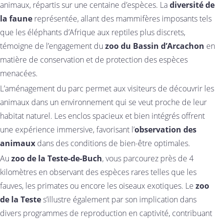
animaux, répartis sur une centaine d’espèces. La
diversité de
la faune
représentée, allant des mammifères imposants tels
que les éléphants d’Afrique aux reptiles plus discrets,
témoigne de l’engagement du
zoo du Bassin d’Arcachon
en
matière de conservation et de protection des espèces
menacées.
L’aménagement du parc permet aux visiteurs de découvrir les
animaux dans un environnement qui se veut proche de leur
habitat naturel. Les enclos spacieux et bien intégrés offrent
une expérience immersive, favorisant l’
observation des
animaux
dans des conditions de bien-être optimales.
Au
zoo de la Teste-de-Buch
, vous parcourez près de 4
kilomètres en observant des espèces rares telles que les
fauves, les primates ou encore les oiseaux exotiques. Le
zoo
de la Teste
s’illustre également par son implication dans
divers programmes de reproduction en captivité, contribuant