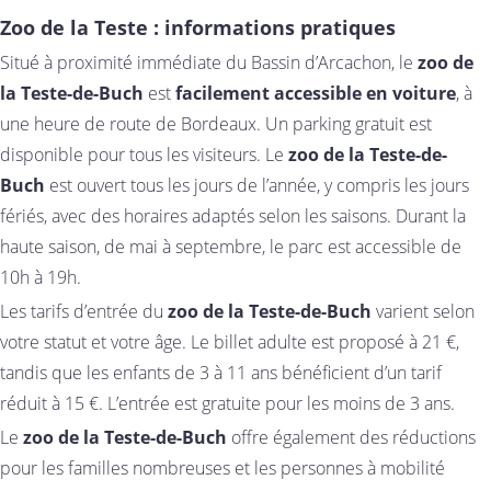
Zoo de la Teste : informations pratiques
Situé à proximité immédiate du Bassin d’Arcachon, le
zoo de
la Teste-de-Buch
est
facilement accessible en voiture
, à
une heure de route de Bordeaux. Un parking gratuit est
disponible pour tous les visiteurs. Le
zoo de la Teste-de-
Buch
est ouvert tous les jours de l’année, y compris les jours
fériés, avec des horaires adaptés selon les saisons. Durant la
haute saison, de mai à septembre, le parc est accessible de
10h à 19h.
Les tarifs d’entrée du
zoo de la Teste-de-Buch
varient selon
votre statut et votre âge. Le billet adulte est proposé à 21 €,
tandis que les enfants de 3 à 11 ans bénéficient d’un tarif
réduit à 15 €. L’entrée est gratuite pour les moins de 3 ans.
Le
zoo de la Teste-de-Buch
offre également des réductions
pour les familles nombreuses et les personnes à mobilité