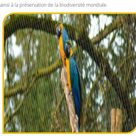
ainsi à la préservation de la biodiversité mondiale.