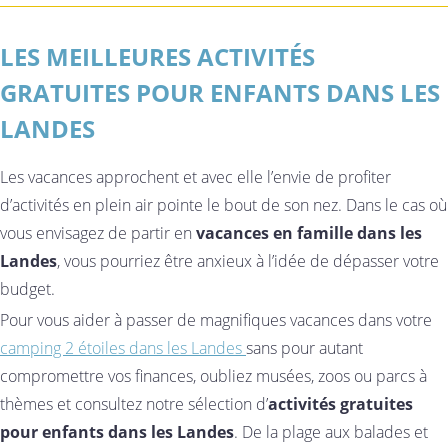
LES MEILLEURES ACTIVITÉS
GRATUITES POUR ENFANTS DANS LES
LANDES
Les vacances approchent et avec elle l’envie de profiter
d’activités en plein air pointe le bout de son nez. Dans le cas où
vous envisagez de partir en
vacances en famille dans les
Landes
, vous pourriez être anxieux à l’idée de dépasser votre
budget.
Pour vous aider à passer de magnifiques vacances dans votre
camping 2 étoiles dans les Landes
sans pour autant
compromettre vos finances, oubliez musées, zoos ou parcs à
thèmes et consultez notre sélection d’
activités gratuites
pour enfants dans les Landes
. De la plage aux balades et