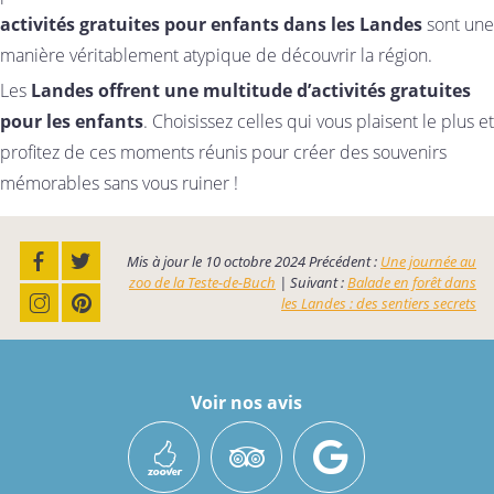
activités gratuites pour enfants dans les Landes
sont une
manière véritablement atypique de découvrir la région.
Les
Landes offrent une multitude d’activités gratuites
pour les enfants
. Choisissez celles qui vous plaisent le plus et
profitez de ces moments réunis pour créer des souvenirs
mémorables sans vous ruiner !
Mis à jour le
10 octobre 2024
Précédent :
Une journée au
zoo de la Teste-de-Buch
| Suivant :
Balade en forêt dans
les Landes : des sentiers secrets
Voir nos avis