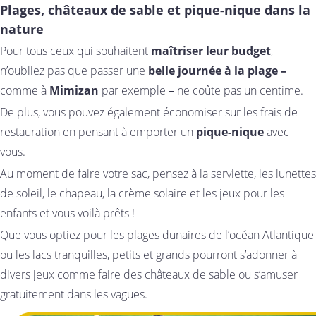
Plages, châteaux de sable et pique-nique dans la
nature
Pour tous ceux qui souhaitent
maîtriser leur budget
,
n’oubliez pas que passer une
belle journée à la plage –
comme à
Mimizan
par exemple
–
ne coûte pas un centime.
De plus, vous pouvez également économiser sur les frais de
restauration en pensant à emporter un
pique-nique
avec
vous.
Au moment de faire votre sac, pensez à la serviette, les lunettes
de soleil, le chapeau, la crème solaire et les jeux pour les
enfants et vous voilà prêts !
Que vous optiez pour les plages dunaires de l’océan Atlantique
ou les lacs tranquilles, petits et grands pourront s’adonner à
divers jeux comme faire des châteaux de sable ou s’amuser
gratuitement dans les vagues.