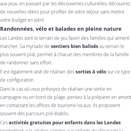
aux jeux, en passant par les découvertes culturelles, découvrez
de nouvelles idées pour profiter de votre séjour sans mettre
votre budget en péril.
Randonnées, vélo et balades en pleine nature
Les Landes sont le terrain de jeu favori des familles qui aiment
marcher. Sa myriade de
sentiers bien balisés
au terrain le
plus souvent plat, permet à chacun des membres de la famille
de randonner sans effort.
Il est également aisé de réaliser des
sorties à vélo
sur ce type
de configuration.
Dans le cas où vous prévoyez de réaliser une sortie en
campagne ou en bord de plage, pensez à la préparer en amont
en contactant les offices de tourisme locaux. Ils proposent
souvent des parcours pré-établis.
Ces
activités gratuites pour enfants dans les Landes
permettent aux adultes comme aux enfants de découvrir la