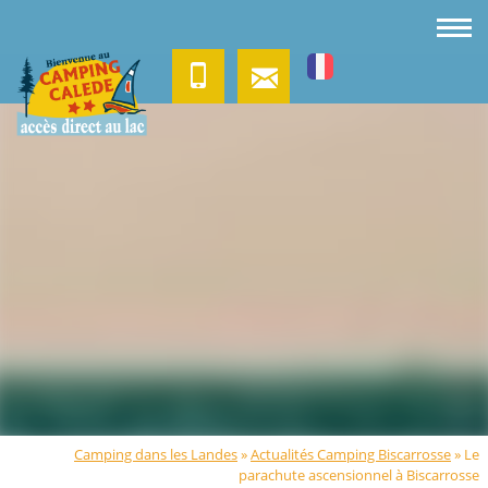
Camping dans les Landes
»
Actualités Camping Biscarrosse
»
Le
parachute ascensionnel à Biscarrosse