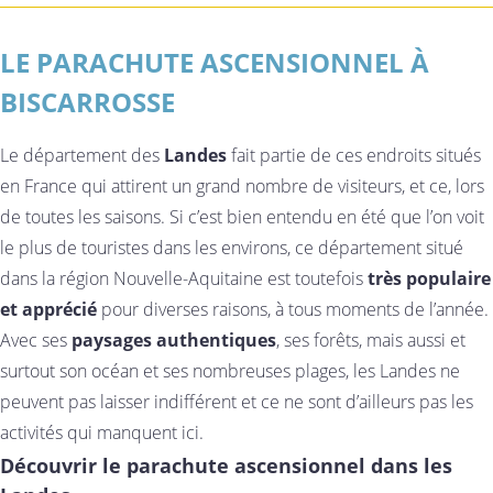
LE PARACHUTE ASCENSIONNEL À
BISCARROSSE
Le département des
Landes
fait partie de ces endroits situés
en France qui attirent un grand nombre de visiteurs, et ce, lors
de toutes les saisons. Si c’est bien entendu en été que l’on voit
le plus de touristes dans les environs, ce département situé
dans la région Nouvelle-Aquitaine est toutefois
très populaire
et apprécié
pour diverses raisons, à tous moments de l’année.
Avec ses
paysages authentiques
, ses forêts, mais aussi et
surtout son océan et ses nombreuses plages, les Landes ne
peuvent pas laisser indifférent et ce ne sont d’ailleurs pas les
activités qui manquent
ici.
Découvrir le parachute ascensionnel dans les