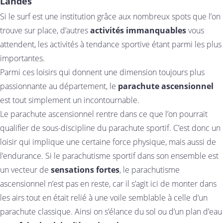
Landes
Si le surf est une institution grâce aux nombreux spots que l’on
trouve sur place, d’autres
activités immanquables
vous
attendent, les activités à tendance sportive étant parmi les plus
importantes.
Parmi ces loisirs qui donnent une dimension toujours plus
passionnante au département, le
parachute ascensionnel
est tout simplement un incontournable.
Le parachute ascensionnel rentre dans ce que l’on pourrait
qualifier de sous-discipline du parachute sportif. C’est donc un
loisir qui implique une certaine force physique, mais aussi de
l’endurance. Si le parachutisme sportif dans son ensemble est
un vecteur de
sensations fortes
, le parachutisme
ascensionnel n’est pas en reste, car il s’agit ici de monter dans
les airs tout en était relié à une voile semblable à celle d’un
parachute classique. Ainsi on s’élance du sol ou d’un plan d’eau