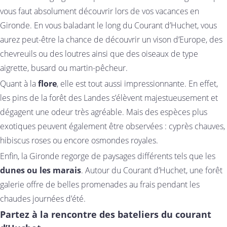
vous faut absolument découvrir lors de vos vacances en
Gironde. En vous baladant le long du Courant d’Huchet, vous
aurez peut-être la chance de découvrir un vison d’Europe, des
chevreuils ou des loutres ainsi que des oiseaux de type
aigrette, busard ou martin-pêcheur.
Quant à la
flore
, elle est tout aussi impressionnante. En effet,
les pins de la forêt des Landes s’élèvent majestueusement et
dégagent une odeur très agréable. Mais des espèces plus
exotiques peuvent également être observées : cyprès chauves,
hibiscus roses ou encore osmondes royales.
Enfin, la Gironde regorge de paysages différents tels que les
dunes ou les marais
. Autour du Courant d’Huchet, une forêt
galerie offre de belles promenades au frais pendant les
chaudes journées d’été.
Partez à la rencontre des bateliers du courant