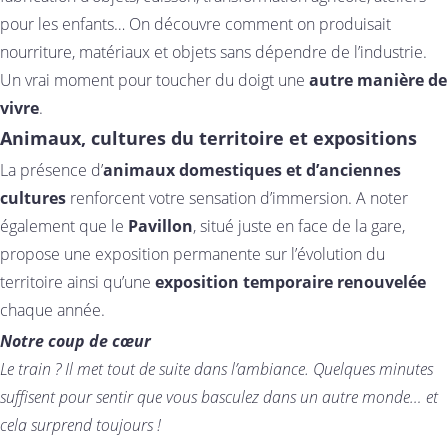
pour les enfants… On découvre comment on produisait
nourriture, matériaux et objets sans dépendre de l’industrie.
Un vrai moment pour toucher du doigt une
autre manière de
vivre
.
Animaux, cultures du territoire et expositions
La présence d’
animaux domestiques et d’anciennes
cultures
renforcent votre sensation d’immersion. A noter
également que le
Pavillon
, situé juste en face de la gare,
propose une exposition permanente sur l’évolution du
territoire ainsi qu’une
exposition temporaire renouvelée
chaque année.
Notre coup de cœur
Le train ? Il met tout de suite dans l’ambiance. Quelques minutes
suffisent pour sentir que vous basculez dans un autre monde… et
cela surprend toujours !